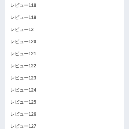
レビュー118
レビュー119
レビュー12
レビュー120
レビュー121
レビュー122
レビュー123
レビュー124
レビュー125
レビュー126
レビュー127