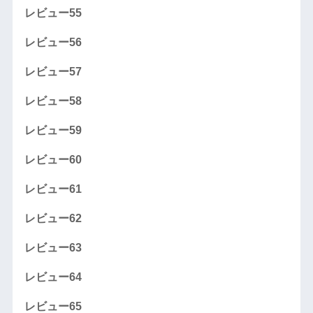
レビュー55
レビュー56
レビュー57
レビュー58
レビュー59
レビュー60
レビュー61
レビュー62
レビュー63
レビュー64
レビュー65