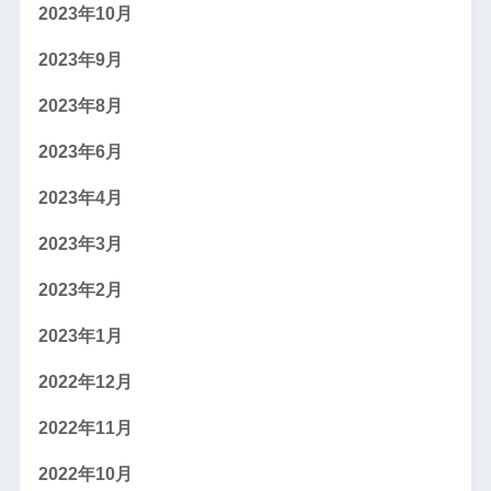
2023年10月
2023年9月
2023年8月
2023年6月
2023年4月
2023年3月
2023年2月
2023年1月
2022年12月
2022年11月
2022年10月