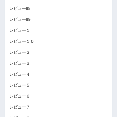
レビュー98
レビュー99
レビュー１
レビュー１０
レビュー２
レビュー３
レビュー４
レビュー５
レビュー６
レビュー７