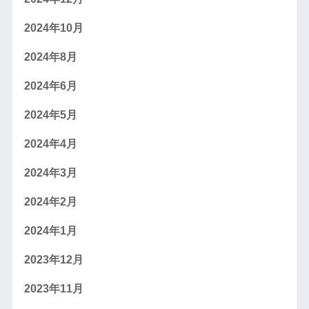
2024年10月
2024年8月
2024年6月
2024年5月
2024年4月
2024年3月
2024年2月
2024年1月
2023年12月
2023年11月