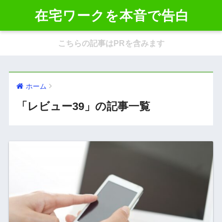
在宅ワークを本音で告白
こちらの記事はPRを含みます
ホーム
「レビュー39」の記事一覧