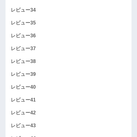
レビュー34
レビュー35
レビュー36
レビュー37
レビュー38
レビュー39
レビュー40
レビュー41
レビュー42
レビュー43