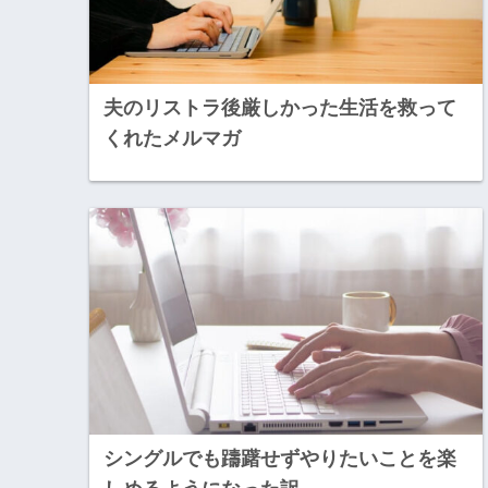
夫のリストラ後厳しかった生活を救って
くれたメルマガ
シングルでも躊躇せずやりたいことを楽