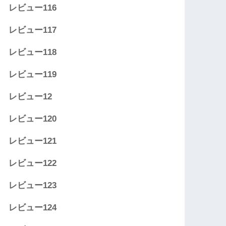
レビュー116
レビュー117
レビュー118
レビュー119
レビュー12
レビュー120
レビュー121
レビュー122
レビュー123
レビュー124