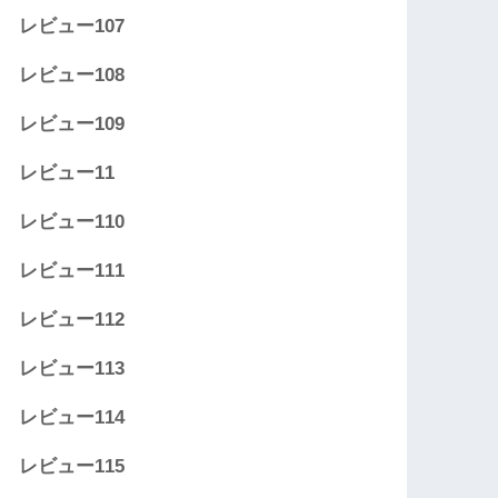
レビュー107
レビュー108
レビュー109
レビュー11
レビュー110
レビュー111
レビュー112
レビュー113
レビュー114
レビュー115