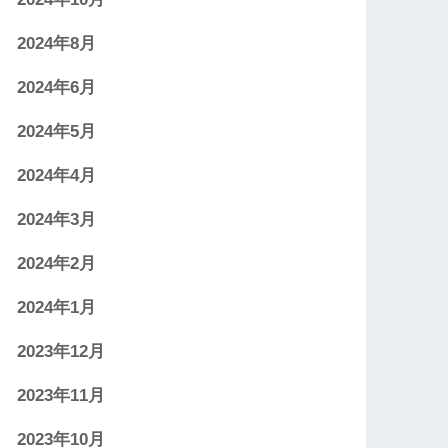
2024年8月
2024年6月
2024年5月
2024年4月
2024年3月
2024年2月
2024年1月
2023年12月
2023年11月
2023年10月