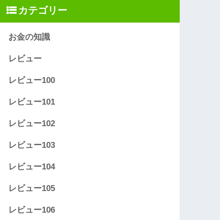
カテゴリー
お金の知識
レビュー
レビュー100
レビュー101
レビュー102
レビュー103
レビュー104
レビュー105
レビュー106