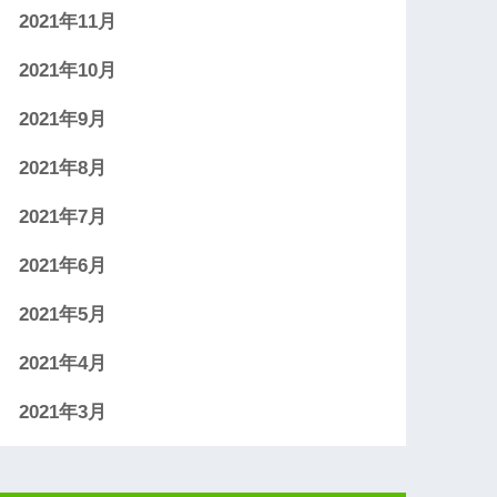
2021年11月
2021年10月
2021年9月
2021年8月
2021年7月
2021年6月
2021年5月
2021年4月
2021年3月