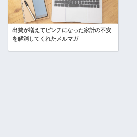
出費が増えてピンチになった家計の不安
を解消してくれたメルマガ