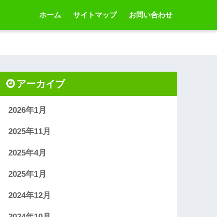
ホーム
サイトマップ
お問い合わせ
アーカイブ
2026年1月
2025年11月
2025年4月
2025年1月
2024年12月
2024年10月