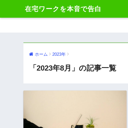
在宅ワークを本音で告白
ホーム
2023年
「2023年8月」の記事一覧