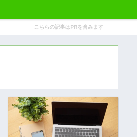
こちらの記事はPRを含みます