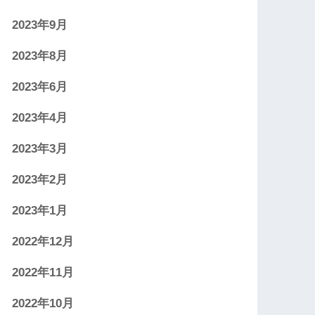
2023年9月
2023年8月
2023年6月
2023年4月
2023年3月
2023年2月
2023年1月
2022年12月
2022年11月
2022年10月