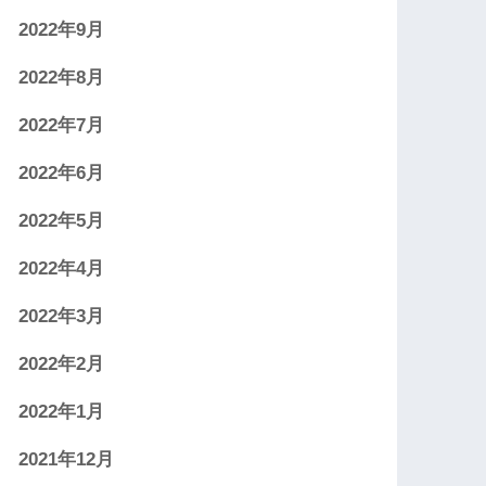
2022年9月
2022年8月
2022年7月
2022年6月
2022年5月
2022年4月
2022年3月
2022年2月
2022年1月
2021年12月