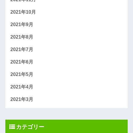
2021年10月
2021年9月
2021年8月
2021年7月
2021年6月
2021年5月
2021年4月
2021年3月
カテゴリー