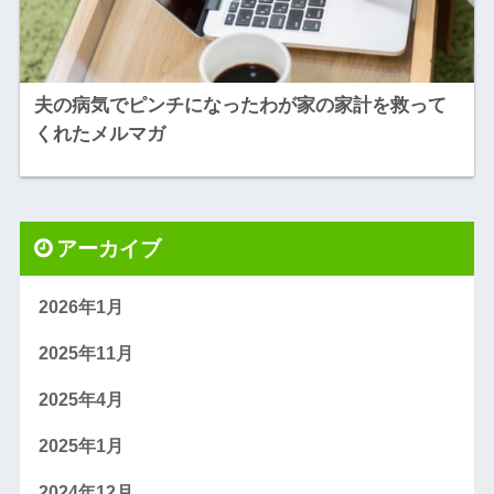
夫の病気でピンチになったわが家の家計を救って
くれたメルマガ
アーカイブ
2026年1月
2025年11月
2025年4月
2025年1月
2024年12月