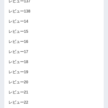
レビュー137
レビュー138
レビュー14
レビュー15
レビュー16
レビュー17
レビュー18
レビュー19
レビュー20
レビュー21
レビュー22