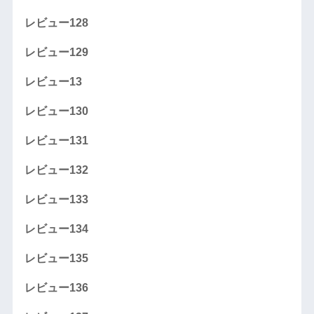
レビュー128
レビュー129
レビュー13
レビュー130
レビュー131
レビュー132
レビュー133
レビュー134
レビュー135
レビュー136