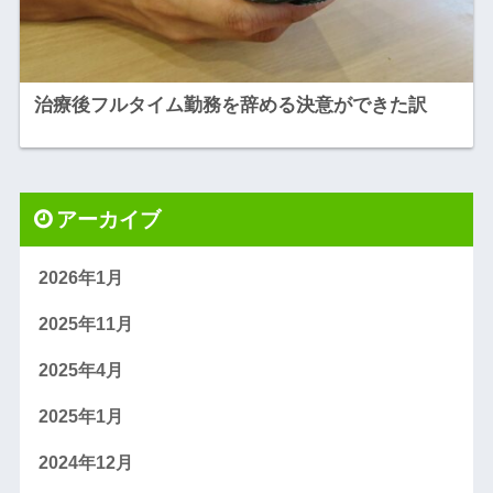
治療後フルタイム勤務を辞める決意ができた訳
アーカイブ
2026年1月
2025年11月
2025年4月
2025年1月
2024年12月