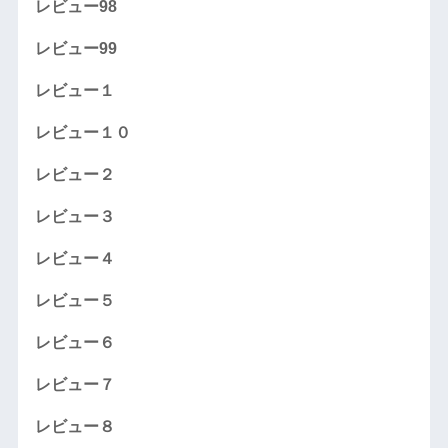
レビュー98
レビュー99
レビュー１
レビュー１０
レビュー２
レビュー３
レビュー４
レビュー５
レビュー６
レビュー７
レビュー８