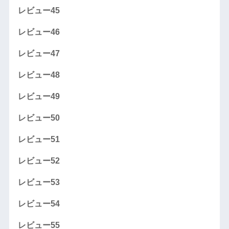
レビュー45
レビュー46
レビュー47
レビュー48
レビュー49
レビュー50
レビュー51
レビュー52
レビュー53
レビュー54
レビュー55