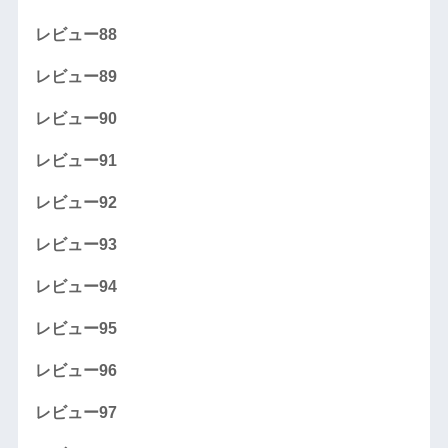
レビュー88
レビュー89
レビュー90
レビュー91
レビュー92
レビュー93
レビュー94
レビュー95
レビュー96
レビュー97