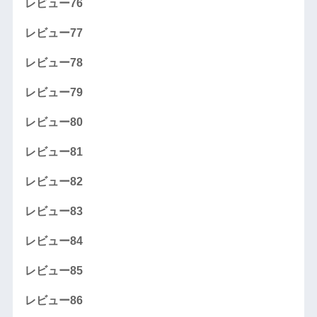
レビュー76
レビュー77
レビュー78
レビュー79
レビュー80
レビュー81
レビュー82
レビュー83
レビュー84
レビュー85
レビュー86