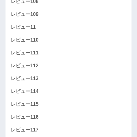
レビュー108
レビュー109
レビュー11
レビュー110
レビュー111
レビュー112
レビュー113
レビュー114
レビュー115
レビュー116
レビュー117