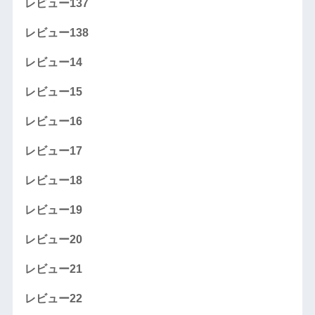
レビュー137
レビュー138
レビュー14
レビュー15
レビュー16
レビュー17
レビュー18
レビュー19
レビュー20
レビュー21
レビュー22