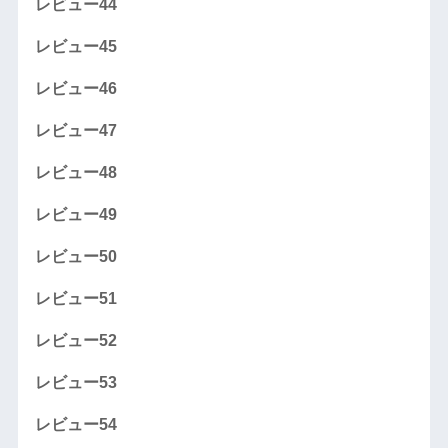
レビュー44
レビュー45
レビュー46
レビュー47
レビュー48
レビュー49
レビュー50
レビュー51
レビュー52
レビュー53
レビュー54