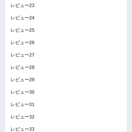
レビュー23
レビュー24
レビュー25
レビュー26
レビュー27
レビュー28
レビュー29
レビュー30
レビュー31
レビュー32
レビュー33