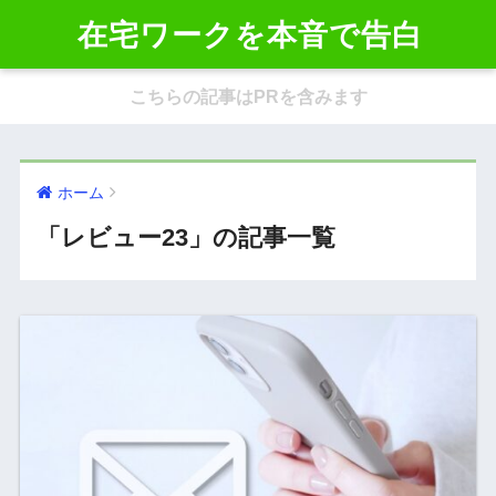
在宅ワークを本音で告白
こちらの記事はPRを含みます
ホーム
「レビュー23」の記事一覧