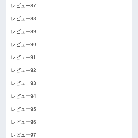
レビュー87
レビュー88
レビュー89
レビュー90
レビュー91
レビュー92
レビュー93
レビュー94
レビュー95
レビュー96
レビュー97