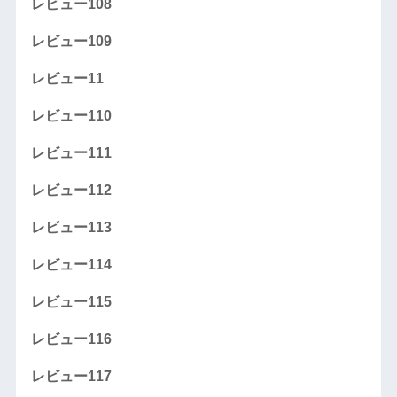
レビュー108
レビュー109
レビュー11
レビュー110
レビュー111
レビュー112
レビュー113
レビュー114
レビュー115
レビュー116
レビュー117