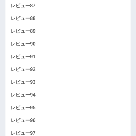
レビュー87
レビュー88
レビュー89
レビュー90
レビュー91
レビュー92
レビュー93
レビュー94
レビュー95
レビュー96
レビュー97