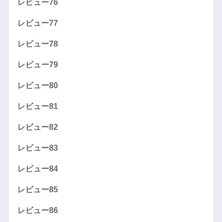
レビュー76
レビュー77
レビュー78
レビュー79
レビュー80
レビュー81
レビュー82
レビュー83
レビュー84
レビュー85
レビュー86