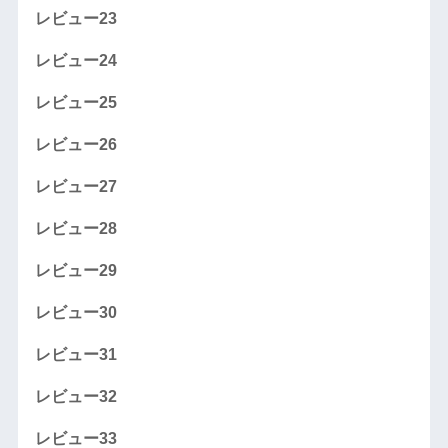
レビュー23
レビュー24
レビュー25
レビュー26
レビュー27
レビュー28
レビュー29
レビュー30
レビュー31
レビュー32
レビュー33