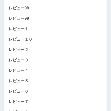
レビュー98
レビュー99
レビュー１
レビュー１０
レビュー２
レビュー３
レビュー４
レビュー５
レビュー６
レビュー７