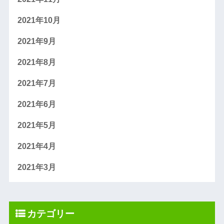
2021年10月
2021年9月
2021年8月
2021年7月
2021年6月
2021年5月
2021年4月
2021年3月
カテゴリー