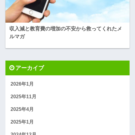
収入減と教育費の増加の不安から救ってくれたメ
ルマガ
アーカイブ
2026年1月
2025年11月
2025年4月
2025年1月
2024年12月