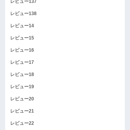
レビュー137
レビュー138
レビュー14
レビュー15
レビュー16
レビュー17
レビュー18
レビュー19
レビュー20
レビュー21
レビュー22