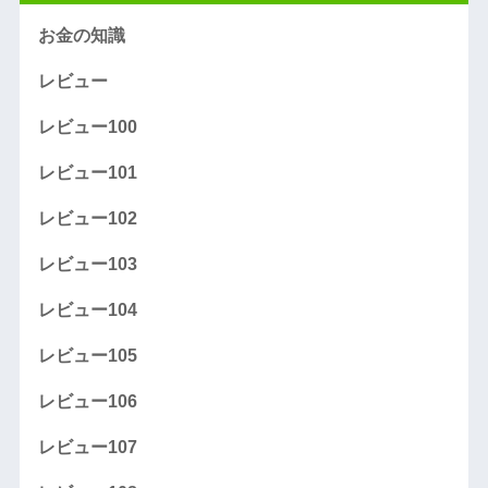
お金の知識
レビュー
レビュー100
レビュー101
レビュー102
レビュー103
レビュー104
レビュー105
レビュー106
レビュー107